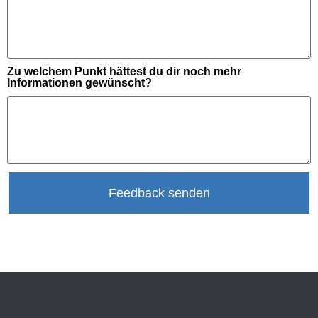
Zu welchem Punkt hättest du dir noch mehr
Informationen gewünscht?
Feedback senden