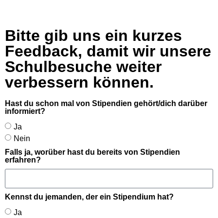
Bitte gib uns ein kurzes
Feedback, damit wir unsere
Schulbesuche weiter
verbessern können.
Hast du schon mal von Stipendien gehört/dich darüber
informiert?
Ja
Nein
Falls ja, worüber hast du bereits von Stipendien
erfahren?
Kennst du jemanden, der ein Stipendium hat?
Ja