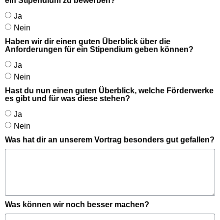
ein Stipendium zu bewerben?
Ja
Nein
Haben wir dir einen guten Überblick über die
Anforderungen für ein Stipendium geben können?
Ja
Nein
Hast du nun einen guten Überblick, welche Förderwerke
es gibt und für was diese stehen?
Ja
Nein
Was hat dir an unserem Vortrag besonders gut gefallen?
Was können wir noch besser machen?