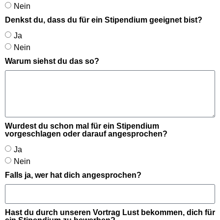
Nein
Denkst du, dass du für ein Stipendium geeignet bist?
Ja
Nein
Warum siehst du das so?
Wurdest du schon mal für ein Stipendium
vorgeschlagen oder darauf angesprochen?
Ja
Nein
Falls ja, wer hat dich angesprochen?
Hast du durch unseren Vortrag Lust bekommen, dich für