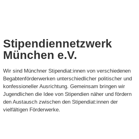
Stipendiennetzwerk
München e.V.
Wir sind Münchner Stipendiat:innen von verschiedenen
Begabtenförderwerken unterschiedlicher politischer und
konfessioneller Ausrichtung. Gemeinsam bringen wir
Jugendlichen die Idee von Stipendien näher und fördern
den Austausch zwischen den Stipendiat:innen der
vielfältigen Förderwerke.